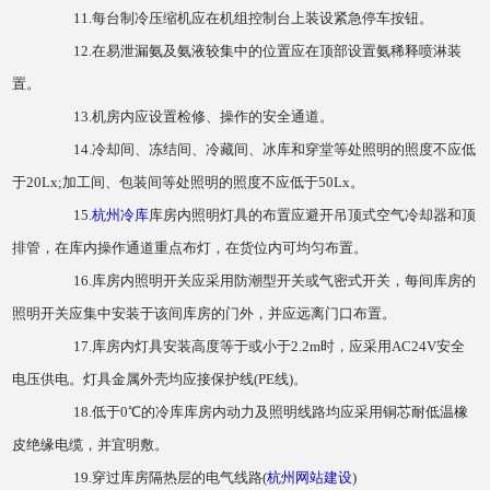
11.每台制冷压缩机应在机组控制台上装设紧急停车按钮。
12.在易泄漏氨及氨液较集中的位置应在顶部设置氨稀释喷淋装
置。
13.机房内应设置检修、操作的安全通道。
14.冷却间、冻结间、冷藏间、冰库和穿堂等处照明的照度不应低
于20Lx;加工间、包装间等处照明的照度不应低于50Lx。
15.
杭州冷库
库房内照明灯具的布置应避开吊顶式空气冷却器和顶
排管，在库内操作通道重点布灯，在货位内可均匀布置。
16.库房内照明开关应采用防潮型开关或气密式开关，每间库房的
照明开关应集中安装于该间库房的门外，并应远离门口布置。
17.库房内灯具安装高度等于或小于2.2m时，应采用AC24V安全
电压供电。灯具金属外壳均应接保护线(PE线)。
18.低于0℃的冷库库房内动力及照明线路均应采用铜芯耐低温橡
皮绝缘电缆，并宜明敷。
19.穿过库房隔热层的电气线路(
杭州网站建设
)