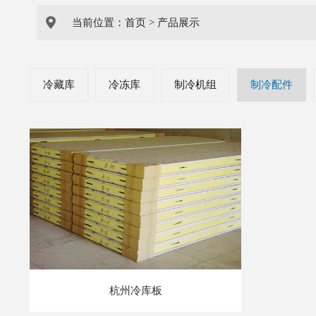
当前位置：
首页
>
产品展示
冷藏库
冷冻库
制冷机组
制冷配件
杭州冷库板