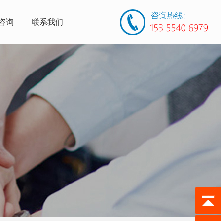
咨询
联系我们