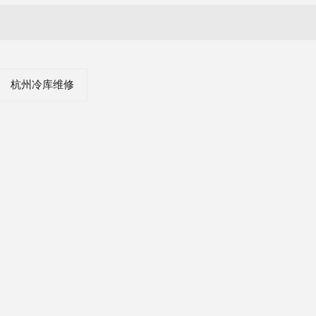
杭州冷库维修