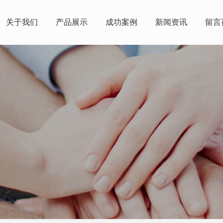
关于我们
产品展示
成功案例
新闻资讯
留言