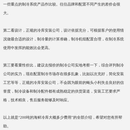
一些重点的制冷系统产品作比较。往往品牌和配置不同产生的差价会很
大。
第二看设计，正规的冷库安装公司，设计依据充分，可根据客户的使用情
况做最合适的设计，制冷量的计算准确，制冷机组配置合理，在制冷系统
使用中发挥的能效比会更高。
第三要看重性价比，建议去报价的制冷公司实地考察一下，综合评判制冷
公司的实力，现在配置制冷市场存在很多乱象，比如以次充好，简化安装
工艺等等，正规的冷库安装公司，不会因为眼前的蝇头小利失去良好的信
誉度，制冷设备和制冷配件都有成熟稳定的供货渠道，安装工艺要求严
格，技术精良，售后服务能够及时响应。
以上就是“200吨的海鲜冷库大概多少费用”的全部介绍，希望对您有所帮
助。